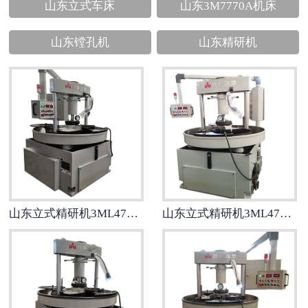
山东立式车床
山东3M7770A机床
山东镗孔机
山东精研机
山东立式精研机3ML4780B
山东立式精研机3ML4780D