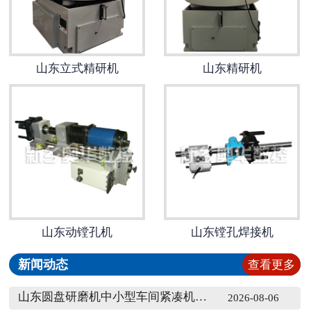
山东立式精研机
山东精研机
山东动镗孔机
山东镗孔焊接机
新闻动态
查看更多
山东圆盘研磨机中小型车间紧凑机组排布方案
2026-08-06