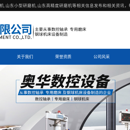
机
,山东小型研磨机,山东高精度研磨机等相关信息发布和相关资讯，
关于我们
荣誉资质
公司风采