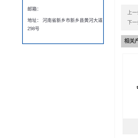
邮箱：
上一
地址： 河南省新乡市新乡县黄河大道
下一
298号
相关