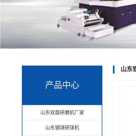
山东
产品中心
山东双盘研磨机厂家
山东钢球研球机