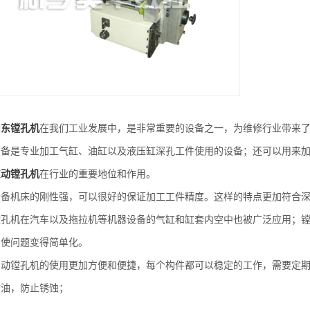
山东镗孔机
在我们工业发展中，是非常重要的设备之一，为维修行业带来
是专业加工气缸、油缸以及液压缸深孔工件使用的设备；还可以用来加
东动镗孔机
在行业的重要地位和作用。
机床的刚性强，可以很好的保证加工工件精度。这样的特点更加符合深
机在汽车以及拖拉机等机器设备的气缸和缸套内空中也被广泛应用；镗
，使问题变得简单化。
镗孔机的使用更加方便和便捷，每个构件都可以稳定的工作，需要定期
锈油，防止锈蚀；