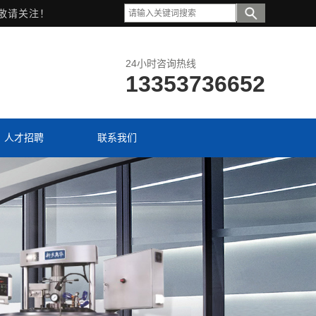
敬请关注！
24小时咨询热线
13353736652
人才招聘
联系我们