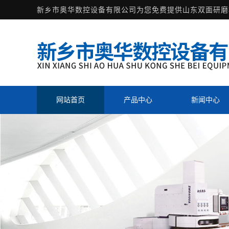
新乡市奥华数控设备有限公司为您免费提供
山东双面研磨
网站首页
产品中心
新闻中心