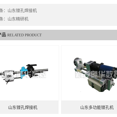
条：
山东镗孔焊接机
条：
山东精研机
产品
RELATED PRODUCT
山东镗孔焊接机
山东多功能镗孔机