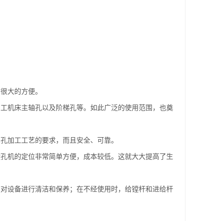
了很大的方便。
工机床主轴孔以及阶梯孔等。如此广泛的使用范围，也奠
孔加工工艺的要求，而且安全、可靠。
孔机的定位非常简单方便，成本较低。这就大大提高了生
对设备进行清洁和保养；在不经使用时，给镗杆和进给杆