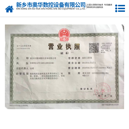
网站首页
产品中心
新闻中心
关于我们
荣誉资质
公司风采
人才招聘
联系我们