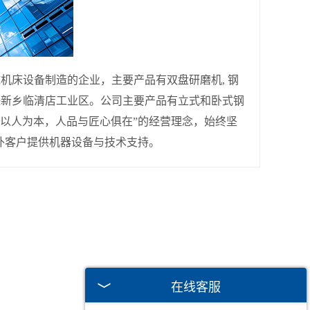
床设备制造的企业，主要产品有双盘研磨机, 钢
珠新乡临清店工业区。公司主要产品有立式和卧式钢
以人为本，人品与匠心俱在”的经营理念，始终坚
外客户提供机器设备与技术支持。
在线客服