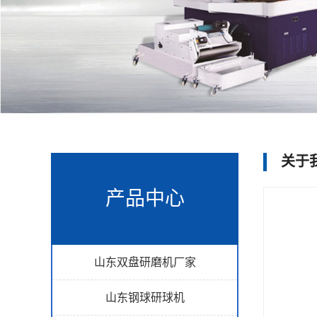
关于
产品中心
山东双盘研磨机厂家
山东钢球研球机