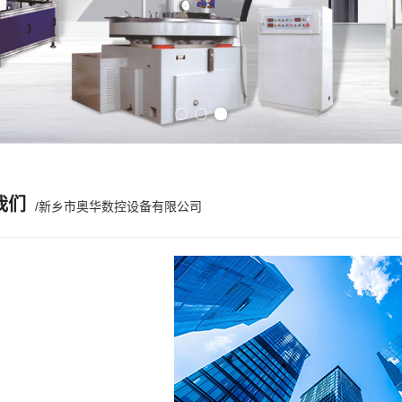
Previous slide
Next slide
我们
/新乡市奥华数控设备有限公司