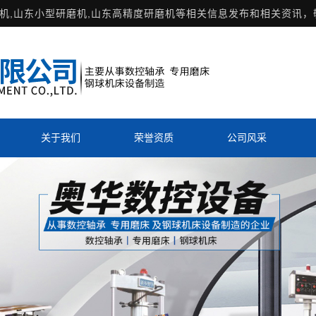
机
,山东小型研磨机,山东高精度研磨机等相关信息发布和相关资讯，
关于我们
荣誉资质
公司风采