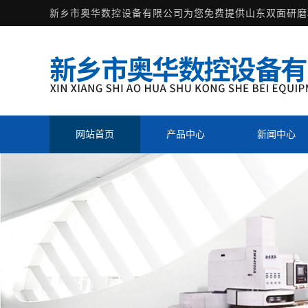
新乡市奥华数控设备有限公司为您免费提供
山东双面研磨
网站首页
产品中心
新闻中心