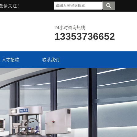
敬请关注！
24小时咨询热线
13353736652
人才招聘
联系我们