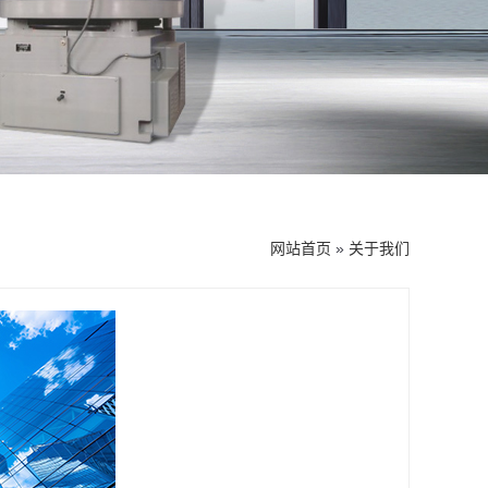
网站首页
»
关于我们