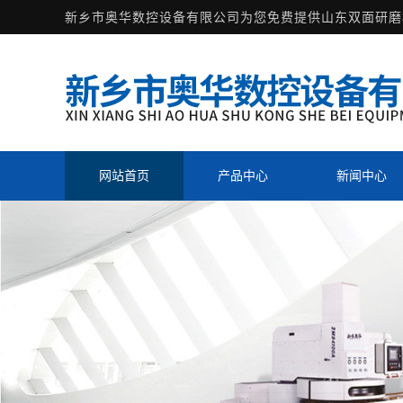
新乡市奥华数控设备有限公司为您免费提供
山东双面研磨
网站首页
产品中心
新闻中心