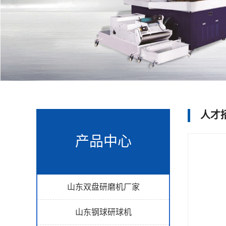
人才
产品中心
山东双盘研磨机厂家
山东钢球研球机