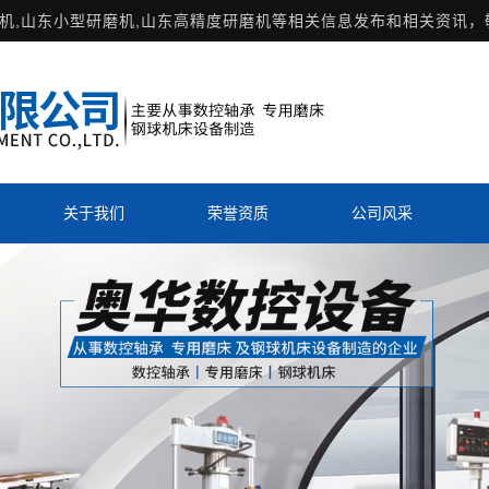
机
,山东小型研磨机,山东高精度研磨机等相关信息发布和相关资讯，
关于我们
荣誉资质
公司风采