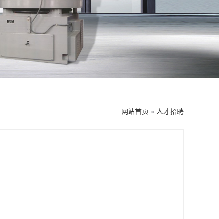
网站首页
»
人才招聘