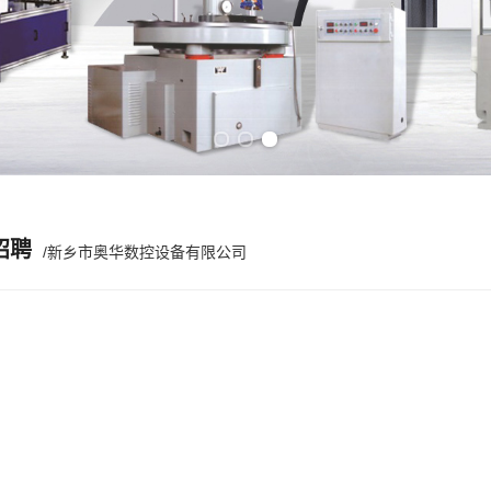
Previous slide
Next slide
招聘
/新乡市奥华数控设备有限公司