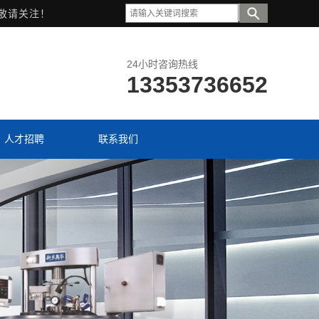
敬请关注！
24小时咨询热线
13353736652
人才招聘
联系我们