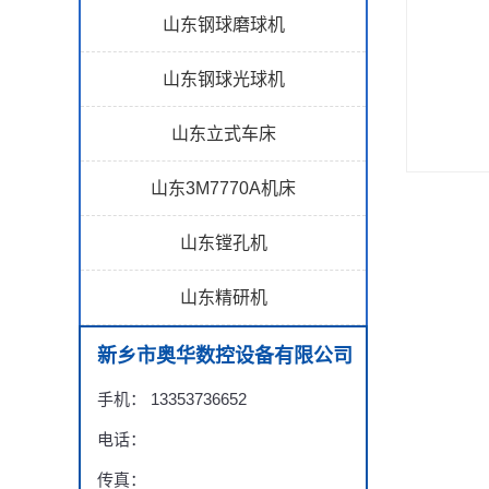
山东钢球磨球机
山东钢球光球机
山东立式车床
山东3M7770A机床
山东镗孔机
山东精研机
新乡市奥华数控设备有限公司
手机： 13353736652
电话：
传真：