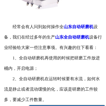
经常会有人问到如何操作全
山东自动研磨机
设
备，我们在经过多年的生产
山东全自动研磨机
设备行
业经验给大家一些注意事项。有兴趣的往下看看：
1、全自动研磨机再使用的时候把研磨工件放进
桶内，开启电源；
2、全自动研磨机在运转时候要有水流，如何水
流是静止或者流动缓慢的化，应该是研磨的工件较
多，要减少工件数量。