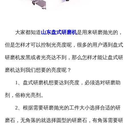
大家都知道
山东盘式研磨机
是用来研磨抛光的，
但是怎样才可以控制光亮度呢，很多的用户遇到盘式
研磨机发黑或者光亮达不到，那么怎样才能让盘式研
磨机达到我们想要的亮度呢？
1、盘式研磨机想要达到亮度，必须选对研磨助
剂，俗称光亮剂。
2、根据需要研磨抛光的工件大小选择合适的研
磨石，无角落的就选择圆型的研磨石，有角落需要研