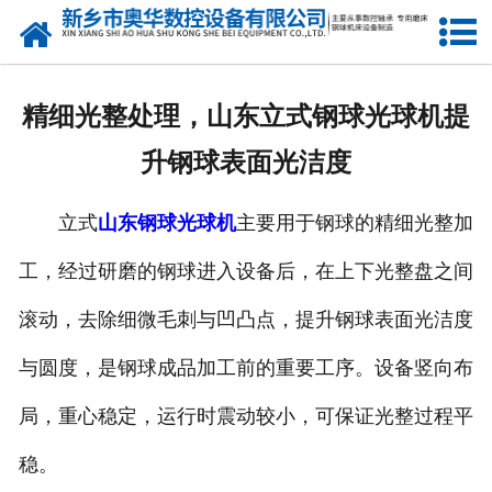
网站首页
产品中心
精细光整处理，山东立式钢球光球机提
新闻中心
升钢球表面光洁度
关于我们
立式
山东钢球光球机
主要用于钢球的精细光整加
荣誉资质
工，经过研磨的钢球进入设备后，在上下光整盘之间
公司风采
滚动，去除细微毛刺与凹凸点，提升钢球表面光洁度
人才招聘
与圆度，是钢球成品加工前的重要工序。设备竖向布
局，重心稳定，运行时震动较小，可保证光整过程平
联系我们
稳。