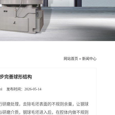
网站首页
»
新闻中心
步完善球形结构
ml
发布时间：2026-05-14
行研磨处理，去除毛坯表面的不规则余量，让钢球
与研磨介质，钢球毛坯进入后，在腔体内做不规则