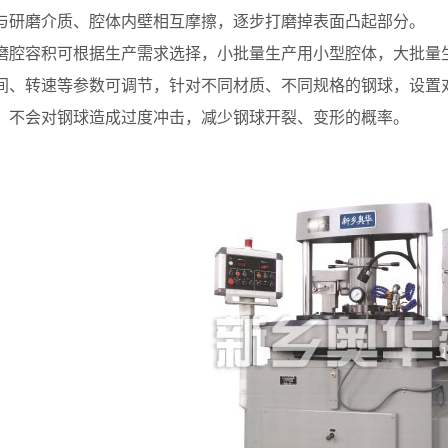
与研磨介质、腔体内壁相互摩擦，逐步打磨掉表面凸起部分。
容积可根据生产需求选择，小批量生产用小型腔体，大批量生
间、转速等参数可调节，针对不同材质、不同规格的钢球，设置
，不会对钢球造成过度冲击，减少钢球开裂、变形的概率。