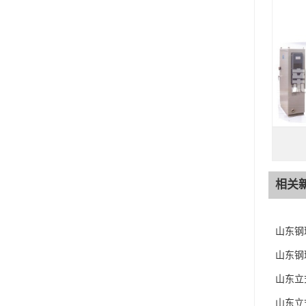
相关
山东钢
山东钢
山东立
山东立