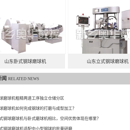
山东卧式钢球磨球机
山东立式钢球磨球机
新闻
RELATED NEWS
球磨球机粗精两道工序独立仓储分区
球磨球机如何完成钢球的打磨与成型加工？
式钢球磨球机与卧式磨球机相比，空间优势体现在哪里？
式钢球磨球机适配中小型钢球的批量研磨