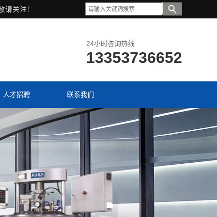
敬请关注！
24小时咨询热线
13353736652
人才招聘
联系我们