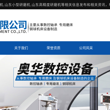
机
,山东小型研磨机,山东高精度研磨机等相关信息发布和相关资讯，
关于我们
荣誉资质
公司风采