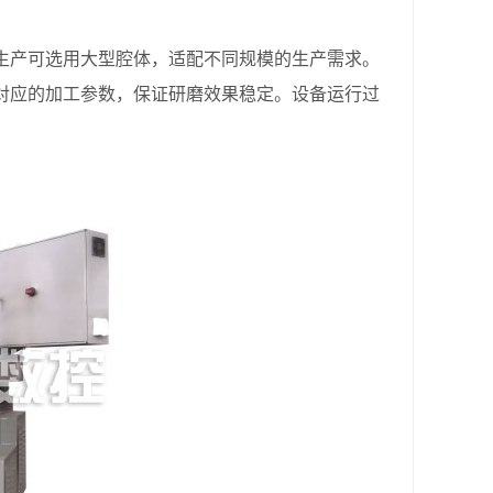
产可选用大型腔体，适配不同规模的生产需求。
对应的加工参数，保证研磨效果稳定。设备运行过