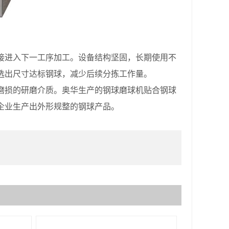
接进入下一工序加工。设备结构坚固，长期使用不
选出尺寸达标钢球，减少后续分拣工作量。
损的研磨介质。奥华生产的钢球磨球机贴合钢球
企业生产出外形规整的钢球产品。