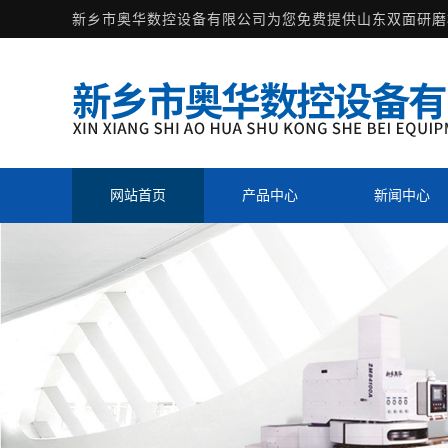
新乡市奥华数控设备有限公司为您免费提供
山东双面研磨
网站首页
产品中心
新闻中心