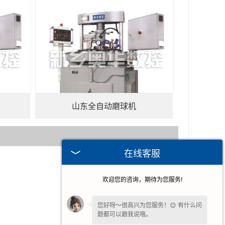
山东全自动磨球机
在线客服
2026-07-30
欢迎您的咨询，期待为您服务!
2026-04-10
2026-01-29
您好呀～很高兴为您服务！😊 有什么问
题都可以跟我说哦。
2025-12-22